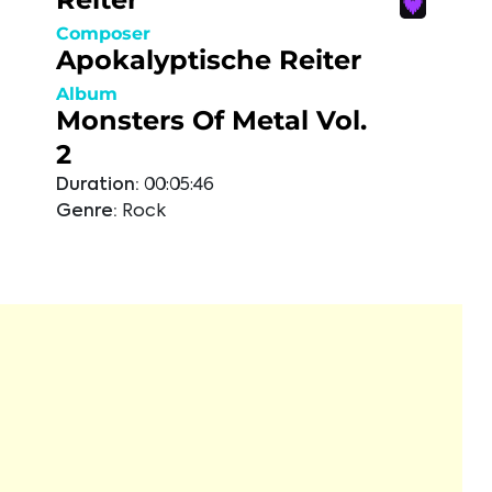
Composer
Apokalyptische Reiter
Album
Monsters Of Metal Vol.
2
Duration:
00:05:46
Genre:
Rock