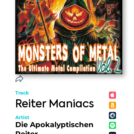
Track
Reiter Maniacs
Artist
Die Apokalyptischen
Reiter