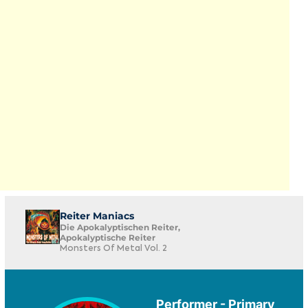
Reiter Maniacs
Die Apokalyptischen Reiter,
Apokalyptische Reiter
Monsters Of Metal Vol. 2
Performer - Primary