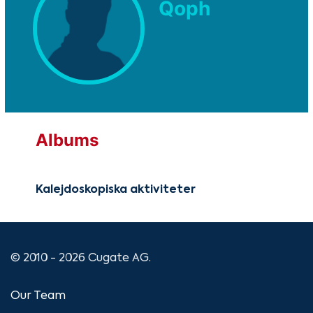
Qoph
Albums
Kalejdoskopiska aktiviteter
© 2010 - 2026 Cugate AG.
Our Team