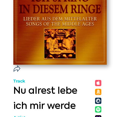
Track
Nu alrest lebe
ich mir werde