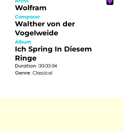
Artist
Wolfram
Composer
Walther von der
Vogelweide
Album
Ich Spring In Diesem
Ringe
Duration:
00:03:04
Genre:
Classical