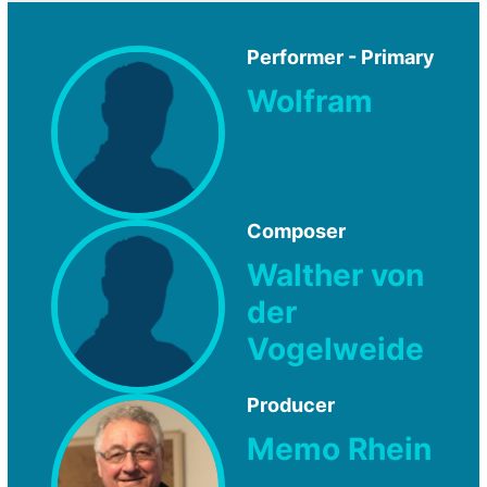
Performer - Primary
Wolfram
Composer
Walther von
der
Vogelweide
Producer
Memo Rhein