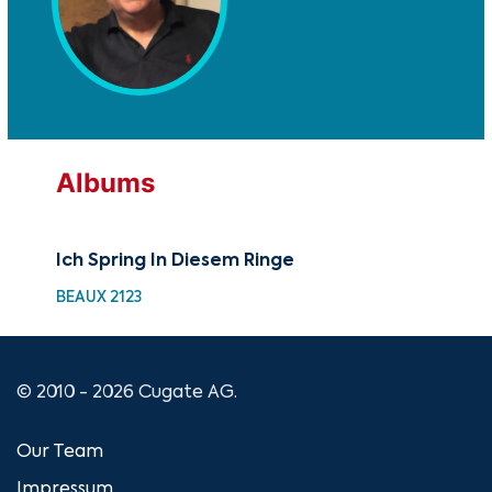
Albums
Ich Spring In Diesem Ringe
BEAUX 2123
© 2010 - 2026 Cugate AG.
Our Team
Impressum