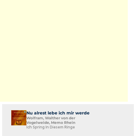
Nu alrest lebe ich mir werde
Wolfram, Walther von der
Vogelweide, Memo Rhein
Ich Spring In Diesem Ringe