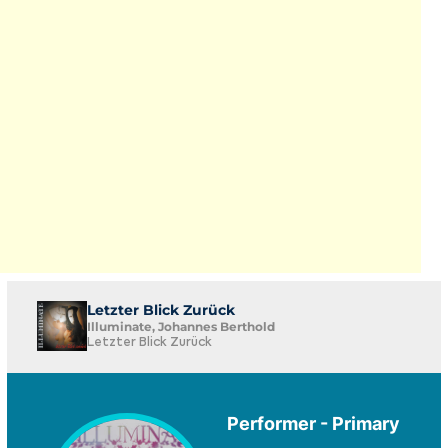
Letzter Blick Zurück
Illuminate, Johannes Berthold
Letzter Blick Zurück
Performer - Primary