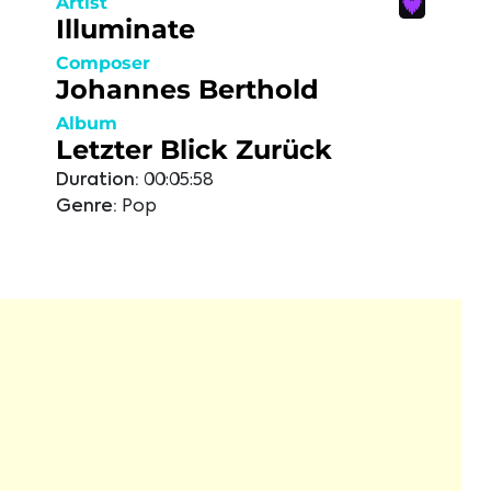
Artist
Illuminate
Composer
Johannes Berthold
Album
Letzter Blick Zurück
Duration:
00:05:58
Genre:
Pop