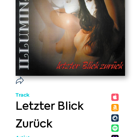
Track
Letzter Blick
Zurück