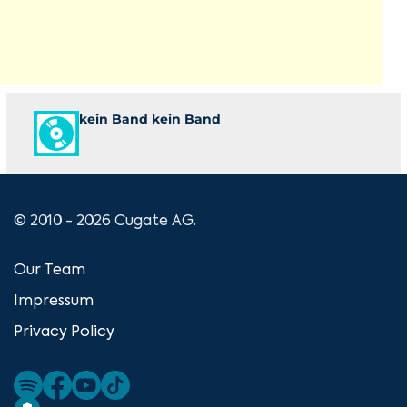
kein Band kein Band
© 2010 - 2026 Cugate AG.
Our Team
Impressum
Privacy Policy