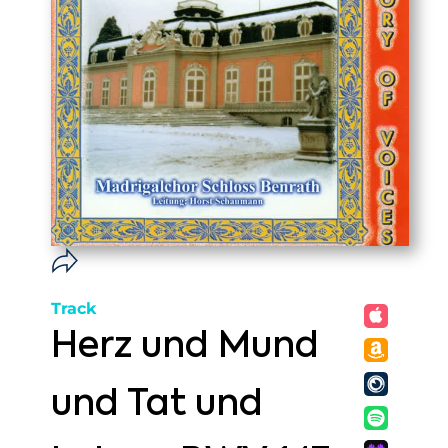
Track
Herz und Mund
und Tat und