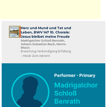
Herz und Mund und Tat und
Leben, BWV 147 10. Chorale:
Jesus bleibet meine Freude
Madrigalchor Schloß Benrath,
Johann Sebastian Bach, Memo
Rhein
Erwartung Verkündigung Erfüllung
- Musik Zum Advent
Performer - Primary
Madrigalchor
Schloß
Benrath