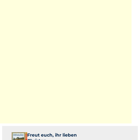
Freut euch, ihr lieben