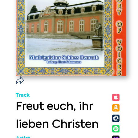
Track
Freut euch, ihr
lieben Christen