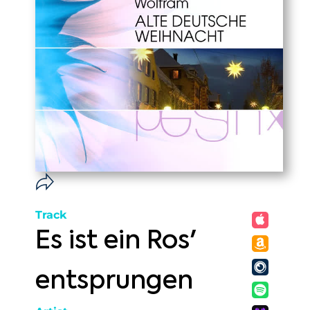
Track
Es ist ein Ros'
entsprungen