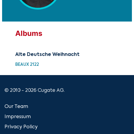
Albums
Alte Deutsche Weihnacht
BEAUX 2122
© 2010 - 2026 Cugate AG.
Our Team
Impressum
Privacy Policy