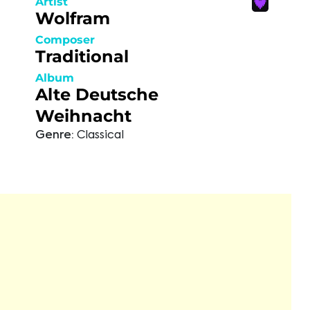
Artist
Wolfram
Composer
Traditional
Album
Alte Deutsche
Weihnacht
Genre:
Classical