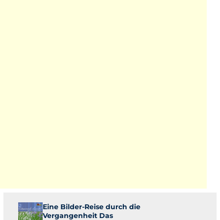
Eine Bilder-Reise durch die
Vergangenheit Das