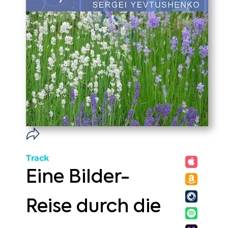
Track
Eine Bilder-
Reise durch die