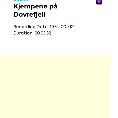
Kjempene på
Dovrefjell
Recording Date:
1975-00-00
Duration:
00:03:32