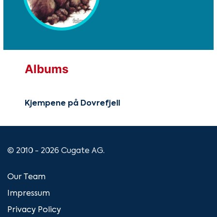
Albums
Kjempene på Dovrefjell
© 2010 - 2026 Cugate AG.
Our Team
Impressum
Privacy Policy