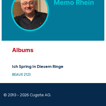
Memo Rhein
Albums
Ich Spring In Diesem Ringe
BEAUX 2123
© 2010 - 2026 Cugate AG.