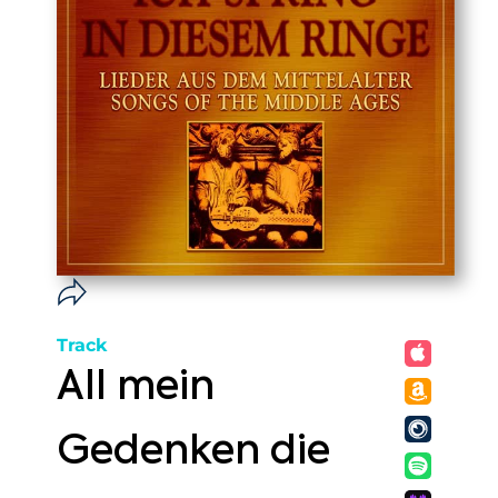
Track
All mein
Gedenken die