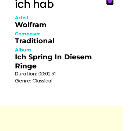
ich hab
Artist
Wolfram
Composer
Traditional
Album
Ich Spring In Diesem
Ringe
Duration:
00:02:51
Genre:
Classical