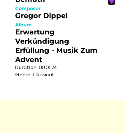
Composer
Gregor Dippel
Album
Erwartung
Verkündigung
Erfüllung - Musik Zum
Advent
Duration:
00:01:24
Genre:
Classical