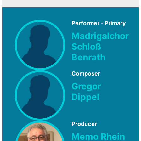
Performer - Primary
Madrigalchor
Schloß
Benrath
Composer
Gregor
Dippel
Producer
Memo Rhein