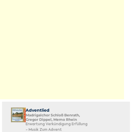
Adventlied
Madrigalchor Schloß Benrath,
Gregor Dippel, Memo Rhein
Erwartung Verkündigung Erfüllung
- Musik Zum Advent