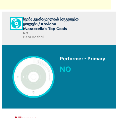
ხვიჩა კვარაცხელიას საუკეთესო
გოლები / Khvicha
Kvaracxelia's Top Goals
NO
GeoFootball
Performer - Primary
NO