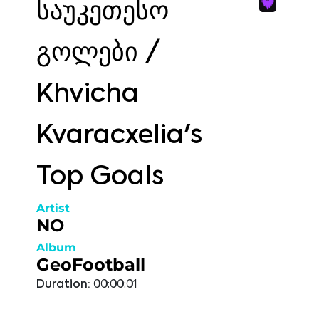
საუკეთესო
გოლები /
Khvicha
Kvaracxelia's
Top Goals
Artist
NO
Album
GeoFootball
Duration:
00:00:01