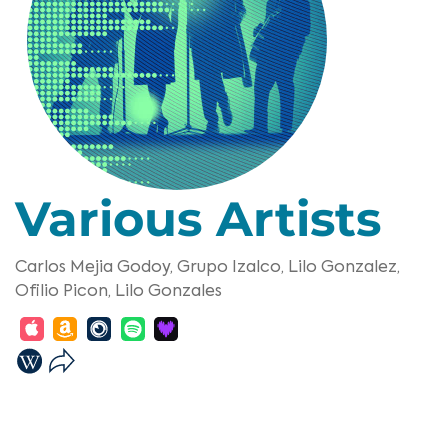
Various Artists
Carlos Mejia Godoy,
Grupo Izalco,
Lilo Gonzalez,
Ofilio Picon,
Lilo Gonzales