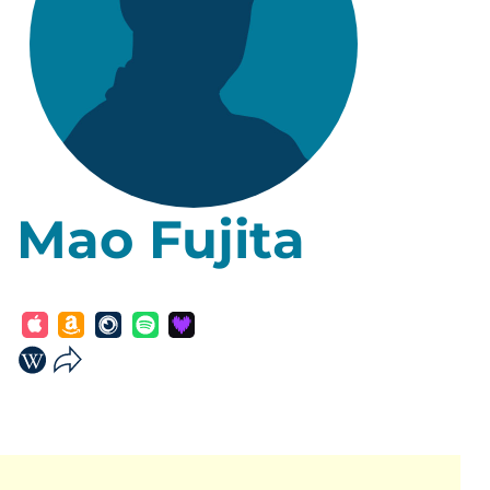
Mao Fujita